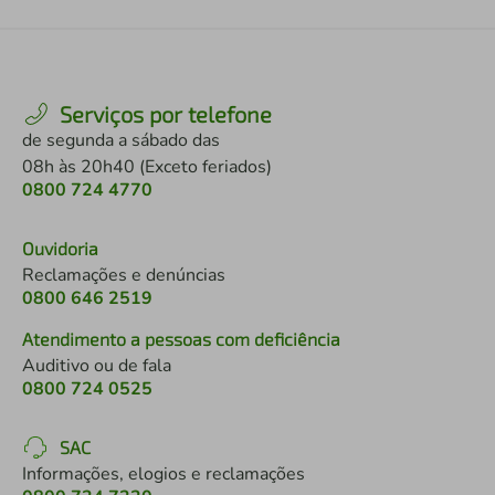
Serviços por telefone
de segunda a sábado das
08h às 20h40 (Exceto feriados)
0800 724 4770
Ouvidoria
Reclamações e denúncias
0800 646 2519
Atendimento a pessoas com deficiência
Auditivo ou de fala
0800 724 0525
SAC
Informações, elogios e reclamações