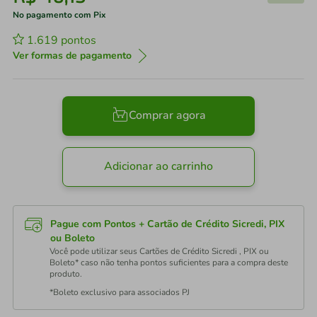
No pagamento com Pix
1.619
pontos
Ver formas de pagamento
Comprar agora
Adicionar ao carrinho
Pague com Pontos + Cartão de Crédito Sicredi, PIX
ou Boleto
Você pode utilizar seus Cartões de Crédito Sicredi , PIX ou
Boleto* caso não tenha pontos suficientes para a compra deste
produto.
*Boleto exclusivo para associados PJ