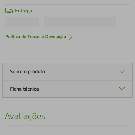
Entrega
Política de Trocas e Devolução
Sobre o produto
Ficha técnica
Avaliações