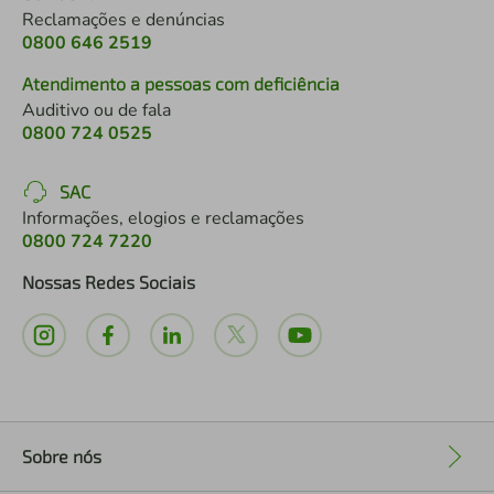
Reclamações e denúncias
0800 646 2519
Atendimento a pessoas com deficiência
Auditivo ou de fala
0800 724 0525
SAC
Informações, elogios e reclamações
0800 724 7220
Nossas Redes Sociais
Sobre nós
+