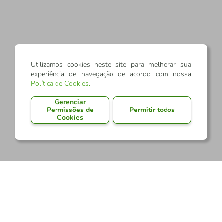
Utilizamos cookies neste site para melhorar sua
experiência de navegação de acordo com nossa
Política de Cookies
.
Gerenciar
Permissões de
Permitir todos
Cookies