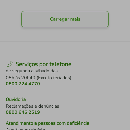
Carregar mais
Serviços por telefone
de segunda a sábado das
08h às 20h40 (Exceto feriados)
0800 724 4770
Ouvidoria
Reclamações e denúncias
0800 646 2519
Atendimento a pessoas com deficiência