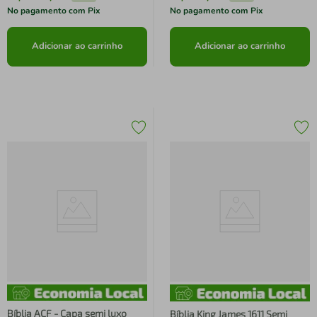
No pagamento com Pix
No pagamento com Pix
Adicionar ao carrinho
Adicionar ao carrinho
Bíblia ACF - Capa semi luxo
Bíblia King James 1611 Semi