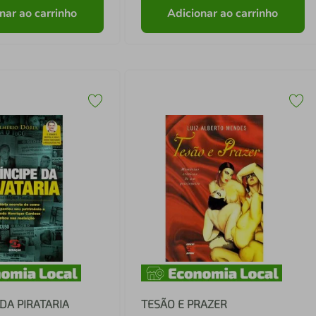
nar ao carrinho
Adicionar ao carrinho
 DA PIRATARIA
TESÃO E PRAZER