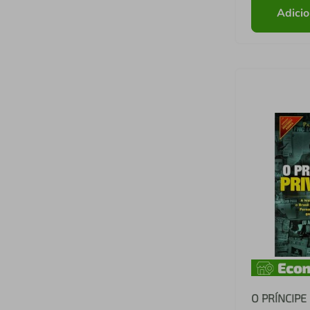
Adicio
O PRÍNCIPE