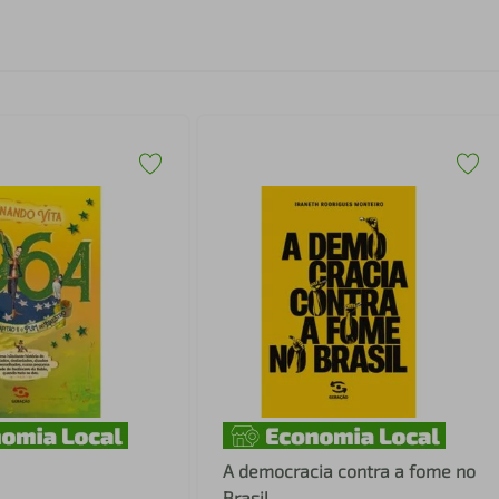
A democracia contra a fome no
Brasil