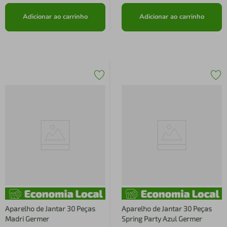
Adicionar ao carrinho
Adicionar ao carrinho
Aparelho de Jantar 30 Peças
Aparelho de Jantar 30 Peças
Madri Germer
Spring Party Azul Germer