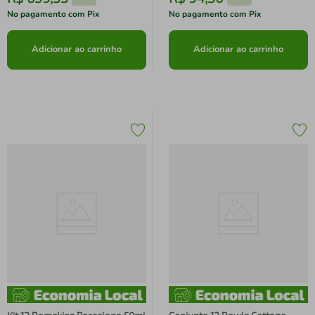
No pagamento com Pix
No pagamento com Pix
Adicionar ao carrinho
Adicionar ao carrinho