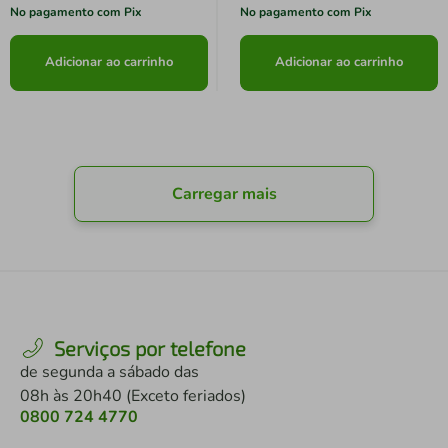
No pagamento com Pix
No pagamento com Pix
Adicionar ao carrinho
Adicionar ao carrinho
Carregar mais
Serviços por telefone
de segunda a sábado das
08h às 20h40 (Exceto feriados)
0800 724 4770