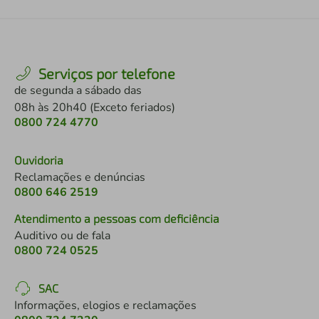
Serviços por telefone
de segunda a sábado das
08h às 20h40 (Exceto feriados)
0800 724 4770
Ouvidoria
Reclamações e denúncias
0800 646 2519
Atendimento a pessoas com deficiência
Auditivo ou de fala
0800 724 0525
SAC
Informações, elogios e reclamações