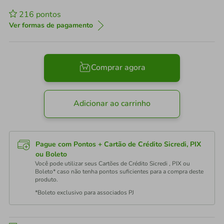
216
pontos
Ver formas de pagamento
Comprar agora
Adicionar ao carrinho
Pague com Pontos + Cartão de Crédito Sicredi, PIX
ou Boleto
Você pode utilizar seus Cartões de Crédito Sicredi , PIX ou
Boleto* caso não tenha pontos suficientes para a compra deste
produto.
*Boleto exclusivo para associados PJ