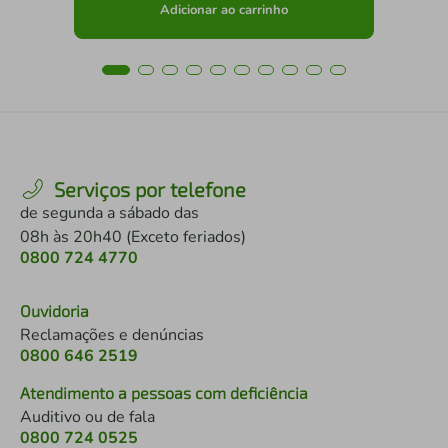
Adicionar ao carrinho
Serviços por telefone
de segunda a sábado das
08h às 20h40 (Exceto feriados)
0800 724 4770
Ouvidoria
Reclamações e denúncias
0800 646 2519
Atendimento a pessoas com deficiência
Auditivo ou de fala
0800 724 0525