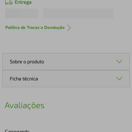
Entrega
Política de Trocas e Devolução
Sobre o produto
Ficha técnica
Avaliações
Carregando…