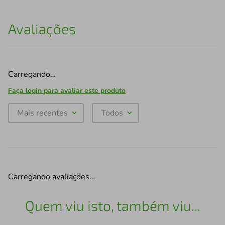
Avaliações
Carregando…
Faça login para avaliar este produto
Mais recentes
Todos
Carregando avaliações…
Quem viu isto, também viu...