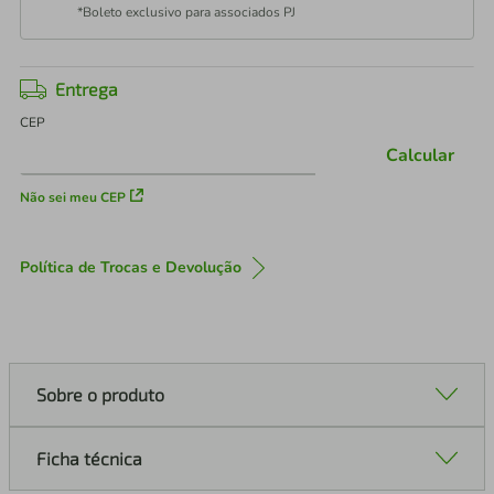
*Boleto exclusivo para associados PJ
Entrega
CEP
Calcular
Não sei meu CEP
Política de Trocas e Devolução
Sobre o produto
Ficha técnica