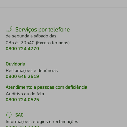
Serviços por telefone
de segunda a sábado das
08h às 20h40 (Exceto feriados)
0800 724 4770
Ouvidoria
Reclamações e denúncias
0800 646 2519
Atendimento a pessoas com deficiência
Auditivo ou de fala
0800 724 0525
SAC
Informações, elogios e reclamações