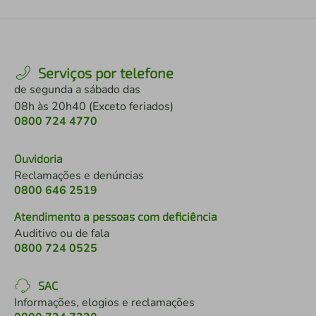
Serviços por telefone
de segunda a sábado das
08h às 20h40 (Exceto feriados)
0800 724 4770
Ouvidoria
Reclamações e denúncias
0800 646 2519
Atendimento a pessoas com deficiência
Auditivo ou de fala
0800 724 0525
SAC
Informações, elogios e reclamações