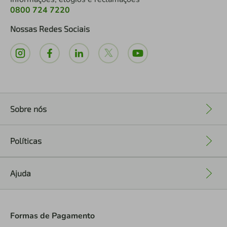
0800 724 7220
Nossas Redes Sociais
Sobre nós
+
Políticas
+
Ajuda
+
Formas de Pagamento