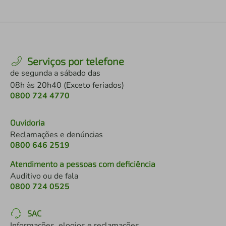
Serviços por telefone
de segunda a sábado das
08h às 20h40 (Exceto feriados)
0800 724 4770
Ouvidoria
Reclamações e denúncias
0800 646 2519
Atendimento a pessoas com deficiência
Auditivo ou de fala
0800 724 0525
SAC
Informações, elogios e reclamações