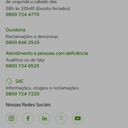
de segunda a sábado das
08h às 20h40 (Exceto feriados)
0800 724 4770
Ouvidoria
Reclamações e denúncias
0800 646 2519
Atendimento a pessoas com deficiência
Auditivo ou de fala
0800 724 0525
SAC
Informações, elogios e reclamações
0800 724 7220
Nossas Redes Sociais