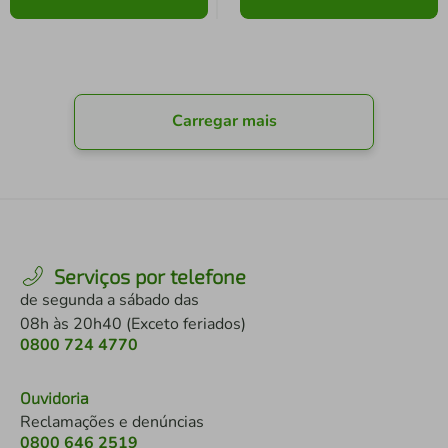
Carregar mais
Serviços por telefone
de segunda a sábado das
08h às 20h40 (Exceto feriados)
0800 724 4770
Ouvidoria
Reclamações e denúncias
0800 646 2519