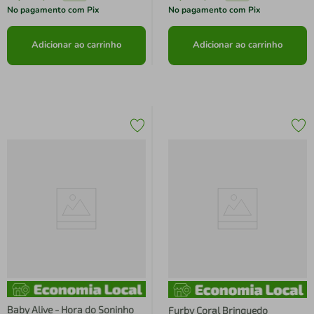
No pagamento com Pix
No pagamento com Pix
Adicionar ao carrinho
Adicionar ao carrinho
Baby Alive - Hora do Soninho
Furby Coral Brinquedo