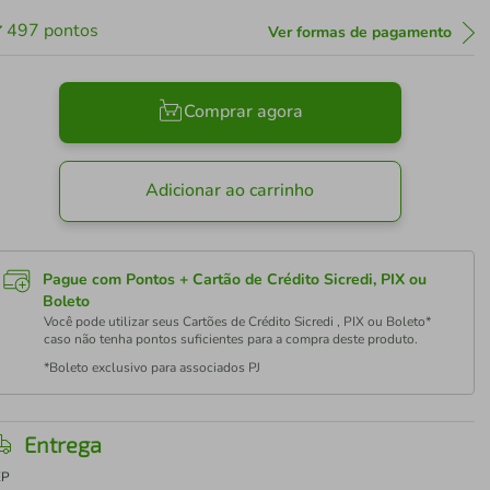
497
pontos
Ver formas de pagamento
Comprar agora
Adicionar ao carrinho
Pague com Pontos + Cartão de Crédito Sicredi, PIX ou
Boleto
Você pode utilizar seus Cartões de Crédito Sicredi , PIX ou Boleto*
caso não tenha pontos suficientes para a compra deste produto.
*Boleto exclusivo para associados PJ
Entrega
EP