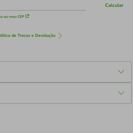
Calcular
o sei meu CEP
lítica de Trocas e Devolução