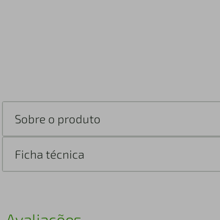
Sobre o produto
Ficha técnica
Avaliações