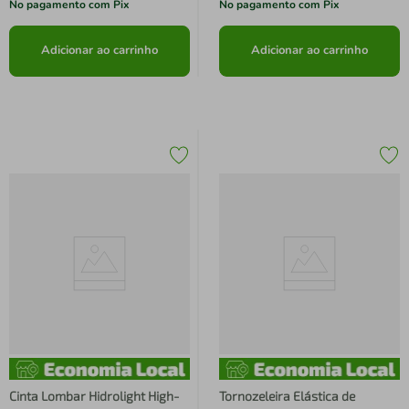
No pagamento com Pix
No pagamento com Pix
Adicionar ao carrinho
Adicionar ao carrinho
Cinta Lombar Hidrolight High-
Tornozeleira Elástica de