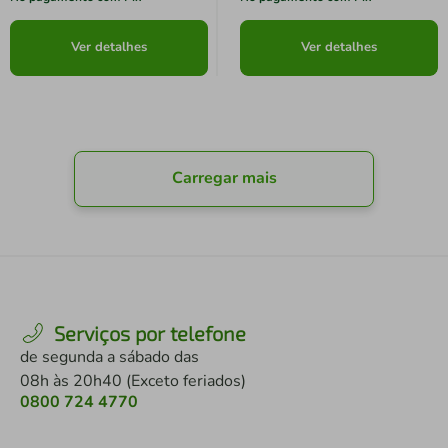
Ver detalhes
Ver detalhes
Carregar mais
Serviços por telefone
de segunda a sábado das
08h às 20h40 (Exceto feriados)
0800 724 4770