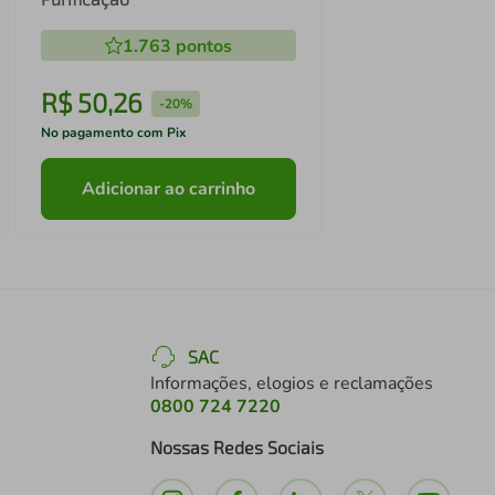
1.763
pontos
R$
50
,
26
-
20%
No pagamento com Pix
Adicionar ao carrinho
SAC
Informações, elogios e reclamações
0800 724 7220
Nossas Redes Sociais