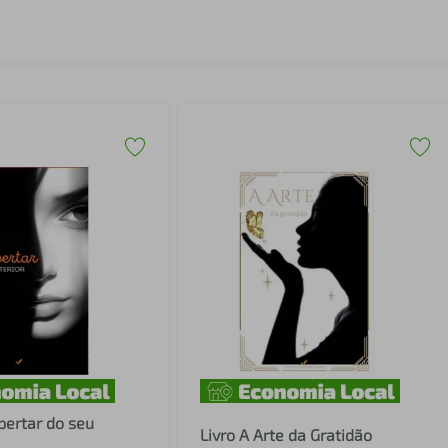
pertar do seu
Livro A Arte da Gratidão