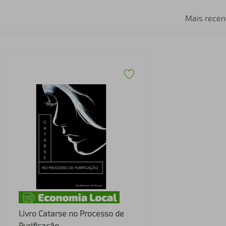
Mais recen
Livro Catarse no Processo de
Purificação