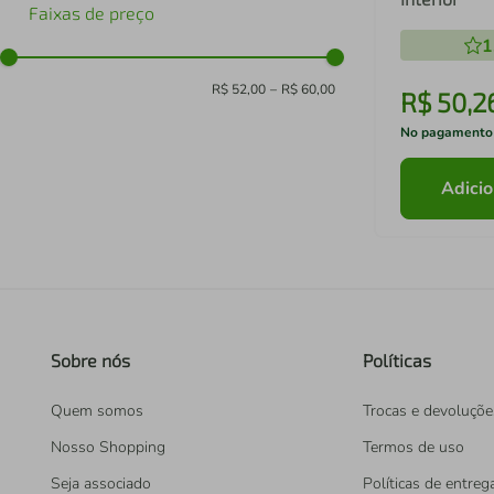
Faixas de preço
1
R$ 52,00
–
R$ 60,00
R$
50
,
2
No pagamento
Adicio
Sobre nós
Políticas
Quem somos
Trocas e devoluçõe
Nosso Shopping
Termos de uso
Seja associado
Políticas de entreg