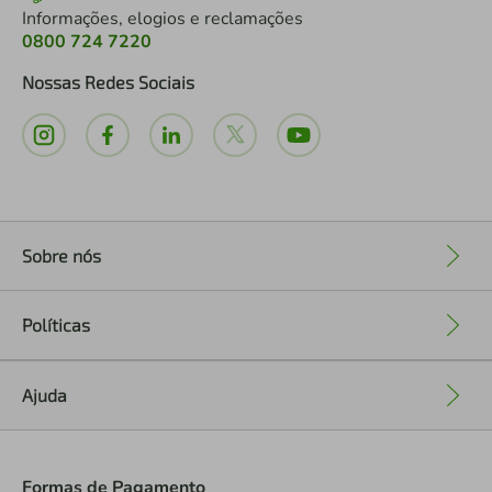
Informações, elogios e reclamações
0800 724 7220
Nossas Redes Sociais
Sobre nós
+
Políticas
+
Ajuda
+
Formas de Pagamento