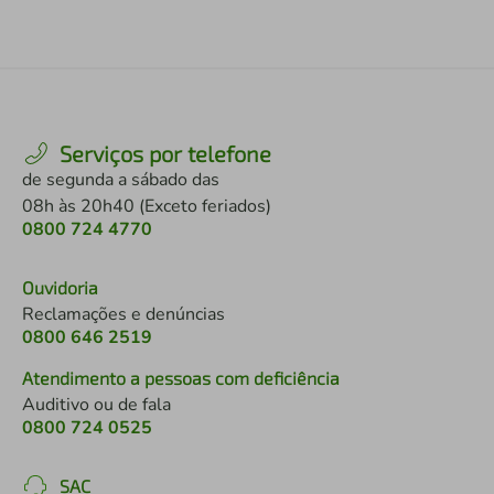
Serviços por telefone
de segunda a sábado das
08h às 20h40 (Exceto feriados)
0800 724 4770
Ouvidoria
Reclamações e denúncias
0800 646 2519
Atendimento a pessoas com deficiência
Auditivo ou de fala
0800 724 0525
SAC