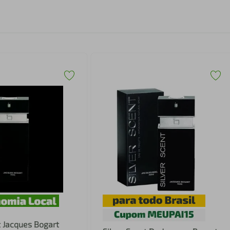
t Jacques Bogart