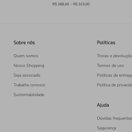
R$ 268,00
–
R$ 323,00
Sobre nós
Políticas
Quem somos
Trocas e devoluçõe
Nosso Shopping
Termos de uso
Seja associado
Políticas de entreg
Trabalhe conosco
Política de privaci
Sustentabilidade
Ajuda
Dúvidas frequente
Segurança