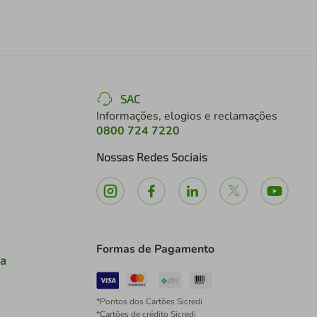
SAC
Informações, elogios e reclamações
0800 724 7220
Nossas Redes Sociais
Formas de Pagamento
ia
*Pontos dos Cartões Sicredi
*Cartões de crédito Sicredi