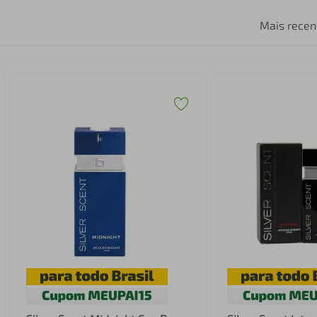
Mais recen