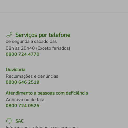
Serviços por telefone
de segunda a sábado das
08h às 20h40 (Exceto feriados)
0800 724 4770
Ouvidoria
Reclamações e denúncias
0800 646 2519
Atendimento a pessoas com deficiência
Auditivo ou de fala
0800 724 0525
SAC
Informações, elogios e reclamações