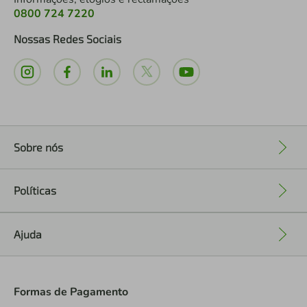
0800 724 7220
Nossas Redes Sociais
Sobre nós
+
Políticas
+
Ajuda
+
Formas de Pagamento