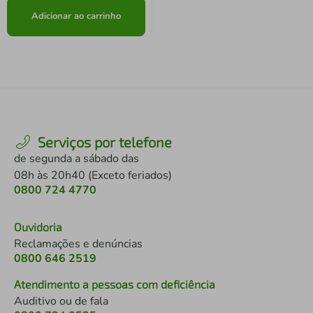
Adicionar ao carrinho
Serviços por telefone
de segunda a sábado das
08h às 20h40 (Exceto feriados)
0800 724 4770
Ouvidoria
Reclamações e denúncias
0800 646 2519
Atendimento a pessoas com deficiência
Auditivo ou de fala