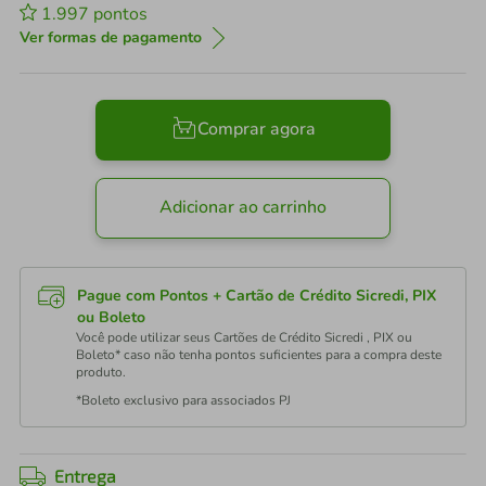
1.997
pontos
Ver formas de pagamento
Comprar agora
Adicionar ao carrinho
Pague com Pontos + Cartão de Crédito Sicredi, PIX
ou Boleto
Você pode utilizar seus Cartões de Crédito Sicredi , PIX ou
Boleto* caso não tenha pontos suficientes para a compra deste
produto.
*Boleto exclusivo para associados PJ
Entrega