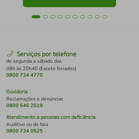
Serviços por telefone
de segunda a sábado das
08h às 20h40 (Exceto feriados)
0800 724 4770
Ouvidoria
Reclamações e denúncias
0800 646 2519
Atendimento a pessoas com deficiência
Auditivo ou de fala
0800 724 0525