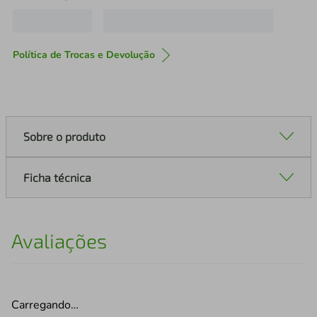
Política de Trocas e Devolução
Sobre o produto
Ficha técnica
Avaliações
Carregando…