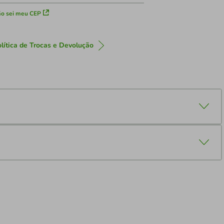
o sei meu CEP
lítica de Trocas e Devolução