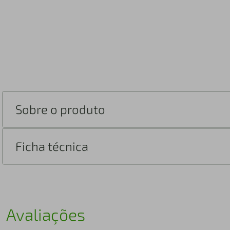
Sobre o produto
Ficha técnica
Avaliações