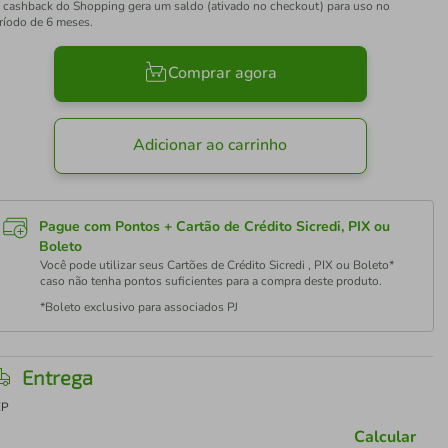
 cashback do Shopping gera um saldo (ativado no checkout) para uso no
ríodo de 6 meses.
Comprar agora
Adicionar ao carrinho
Pague com Pontos + Cartão de Crédito Sicredi, PIX ou
Boleto
Você pode utilizar seus Cartões de Crédito Sicredi , PIX ou Boleto*
caso não tenha pontos suficientes para a compra deste produto.
*Boleto exclusivo para associados PJ
Entrega
EP
Calcular