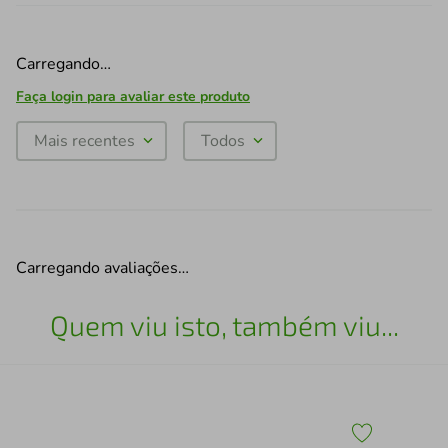
Carregando…
Faça login para avaliar este produto
Mais recentes
Todos
Carregando avaliações…
Quem viu isto, também viu...