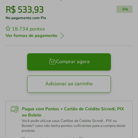
R$
533
,
93
-
5%
No pagamento com Pix
18.734
pontos
Ver formas de pagamento
Comprar agora
Adicionar ao carrinho
Pague com Pontos + Cartão de Crédito Sicredi, PIX
ou Boleto
Você pode utilizar seus Cartões de Crédito Sicredi , PIX ou
Boleto* caso não tenha pontos suficientes para a compra deste
produto.