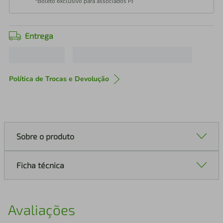
*Boleto exclusivo para associados PJ
Entrega
Política de Trocas e Devolução
Sobre o produto
Ficha técnica
Avaliações