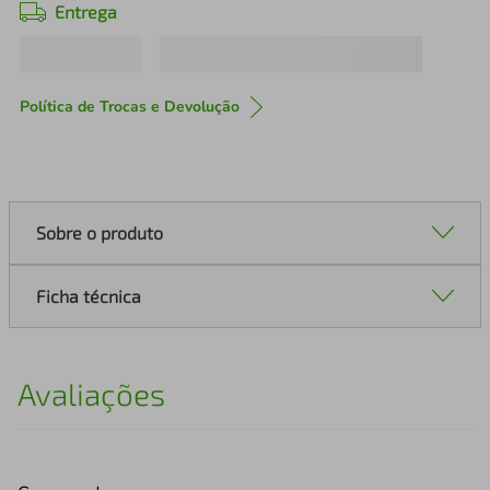
Entrega
Política de Trocas e Devolução
Sobre o produto
Ficha técnica
Avaliações