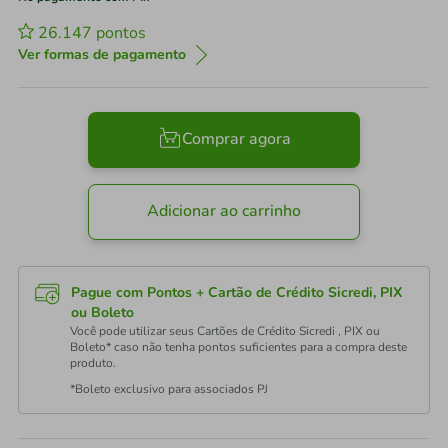
26.147
pontos
Ver formas de pagamento
Comprar agora
Adicionar ao carrinho
Pague com Pontos + Cartão de Crédito Sicredi, PIX
ou Boleto
Você pode utilizar seus Cartões de Crédito Sicredi , PIX ou
Boleto* caso não tenha pontos suficientes para a compra deste
produto.
*Boleto exclusivo para associados PJ