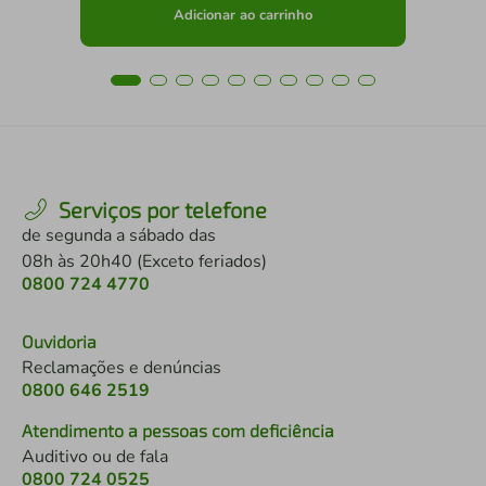
Adicionar ao carrinho
Serviços por telefone
de segunda a sábado das
08h às 20h40 (Exceto feriados)
0800 724 4770
Ouvidoria
Reclamações e denúncias
0800 646 2519
Atendimento a pessoas com deficiência
Auditivo ou de fala
0800 724 0525