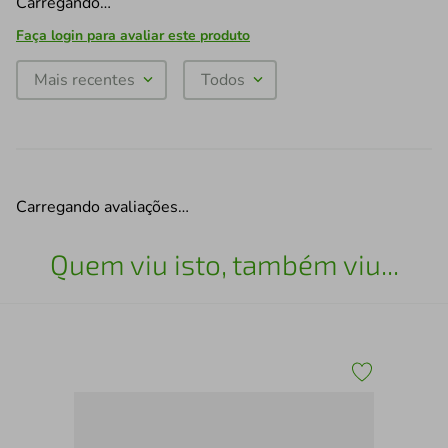
Carregando…
Faça login para avaliar este produto
Mais recentes
Todos
Carregando avaliações…
Quem viu isto, também viu...