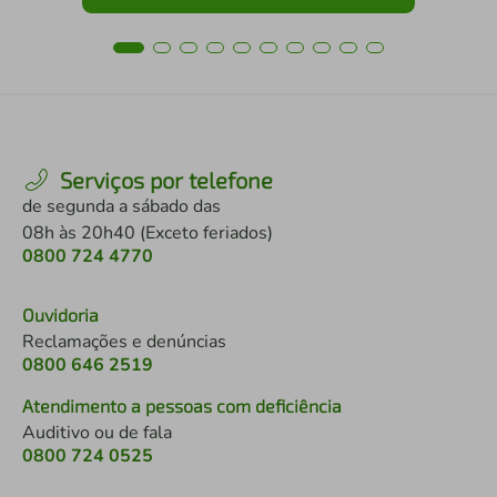
Serviços por telefone
de segunda a sábado das
08h às 20h40 (Exceto feriados)
0800 724 4770
Ouvidoria
Reclamações e denúncias
0800 646 2519
Atendimento a pessoas com deficiência
Auditivo ou de fala
0800 724 0525