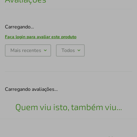
Carregando…
Faça login para avaliar este produto
Mais recentes
Todos
Carregando avaliações…
Quem viu isto, também viu...