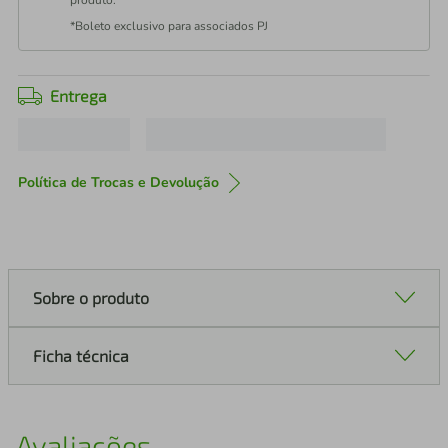
produto.
*Boleto exclusivo para associados PJ
Entrega
Política de Trocas e Devolução
Sobre o produto
Ficha técnica
Avaliações