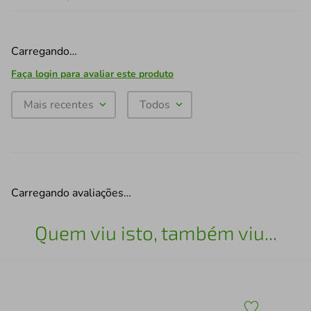
Carregando…
Faça login para avaliar este produto
Mais recentes
Todos
Carregando avaliações…
Quem viu isto, também viu...