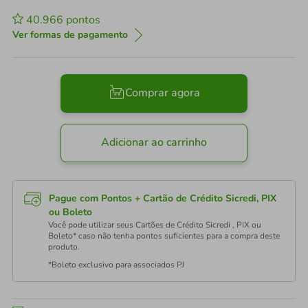
40.966
pontos
Ver formas de pagamento
Comprar agora
Adicionar ao carrinho
Pague com Pontos + Cartão de Crédito Sicredi, PIX
ou Boleto
Você pode utilizar seus Cartões de Crédito Sicredi , PIX ou
Boleto* caso não tenha pontos suficientes para a compra deste
produto.
*Boleto exclusivo para associados PJ