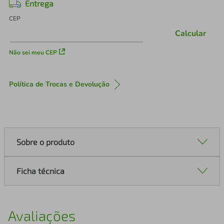
Entrega
CEP
Calcular
Não sei meu CEP
Política de Trocas e Devolução
Sobre o produto
Ficha técnica
Avaliações