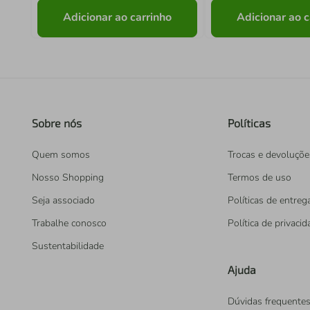
Adicionar ao carrinho
Adicionar ao c
Sobre nós
Políticas
Quem somos
Trocas e devoluçõe
Nosso Shopping
Termos de uso
Seja associado
Políticas de entreg
Trabalhe conosco
Política de privaci
Sustentabilidade
Ajuda
Dúvidas frequente