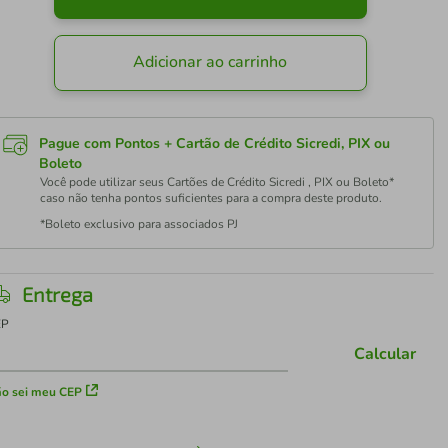
Adicionar ao carrinho
Pague com Pontos + Cartão de Crédito Sicredi, PIX ou
Boleto
Você pode utilizar seus Cartões de Crédito Sicredi , PIX ou Boleto*
caso não tenha pontos suficientes para a compra deste produto.
*Boleto exclusivo para associados PJ
Entrega
EP
Calcular
o sei meu CEP