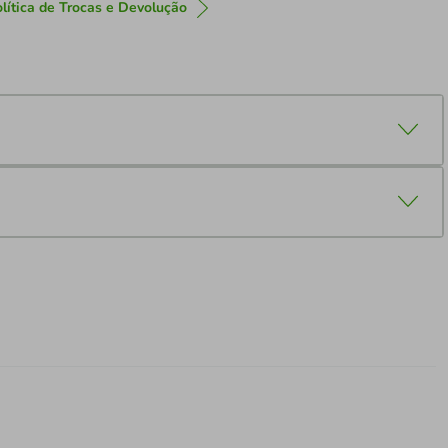
lítica de Trocas e Devolução