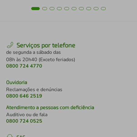
Serviços por telefone
de segunda a sábado das
08h às 20h40 (Exceto feriados)
0800 724 4770
Ouvidoria
Reclamações e denúncias
0800 646 2519
Atendimento a pessoas com deficiência
Auditivo ou de fala
0800 724 0525