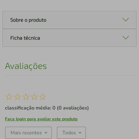
Sobre o produto
Ficha técnica
Avaliações
☆
☆
☆
☆
☆
classificação média: 0
(0 avaliações)
Faça login para avaliar este produto
Mais recentes
Todos