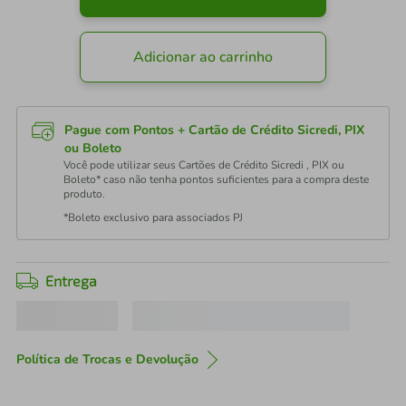
Adicionar ao carrinho
Pague com Pontos + Cartão de Crédito Sicredi, PIX
ou Boleto
Você pode utilizar seus Cartões de Crédito Sicredi , PIX ou
Boleto* caso não tenha pontos suficientes para a compra deste
produto.
*Boleto exclusivo para associados PJ
Entrega
Política de Trocas e Devolução