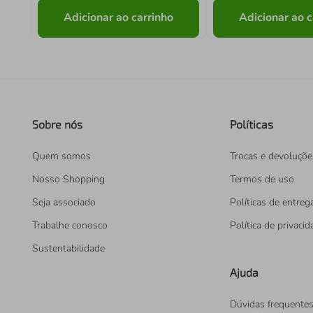
Adicionar ao carrinho
Adicionar ao c
Sobre nós
Políticas
Quem somos
Trocas e devoluçõe
Nosso Shopping
Termos de uso
Seja associado
Políticas de entreg
Trabalhe conosco
Política de privaci
Sustentabilidade
Ajuda
Dúvidas frequente