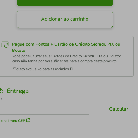
Adicionar ao carrinho
Pague com Pontos + Cartão de Crédito Sicredi, PIX ou
Boleto
Você pode utilizar seus Cartões de Crédito Sicredi , PIX ou Boleto*
caso não tenha pontos suficientes para a compra deste produto.
*Boleto exclusivo para associados PJ
Entrega
EP
Calcular
o sei meu CEP