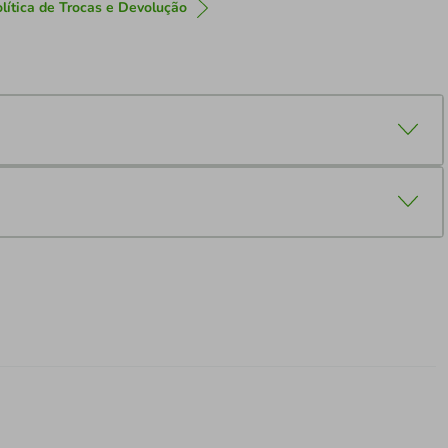
lítica de Trocas e Devolução