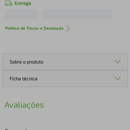
Entrega
Política de Trocas e Devolução
Sobre o produto
Ficha técnica
Avaliações