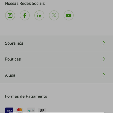
Nossas Redes Sociais
Sobre nós
+
Políticas
+
Ajuda
+
Formas de Pagamento