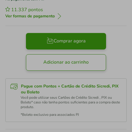
11.337
pontos
Ver formas de pagamento
Comprar agora
Adicionar ao carrinho
Pague com Pontos + Cartão de Crédito Sicredi, PIX
ou Boleto
Você pode utilizar seus Cartões de Crédito Sicredi , PIX ou
Boleto* caso não tenha pontos suficientes para a compra deste
produto.
*Boleto exclusivo para associados PJ