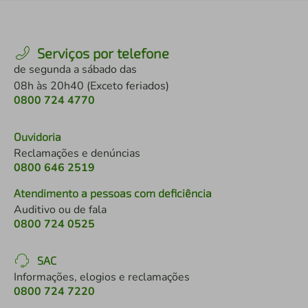
Serviços por telefone
de segunda a sábado das
08h às 20h40 (Exceto feriados)
0800 724 4770
Ouvidoria
Reclamações e denúncias
0800 646 2519
Atendimento a pessoas com deficiência
Auditivo ou de fala
0800 724 0525
SAC
Informações, elogios e reclamações
0800 724 7220