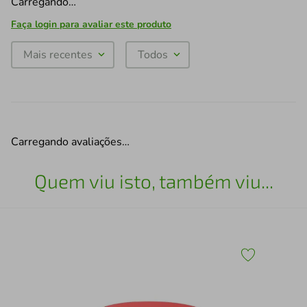
Carregando…
Faça login para avaliar este produto
Mais recentes
Todos
Carregando avaliações…
Quem viu isto, também viu...