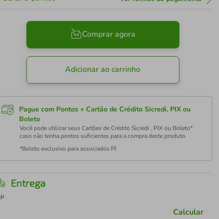
Comprar agora
Adicionar ao carrinho
Pague com Pontos + Cartão de Crédito Sicredi, PIX ou
Boleto
Você pode utilizar seus Cartões de Crédito Sicredi , PIX ou Boleto*
caso não tenha pontos suficientes para a compra deste produto.
*Boleto exclusivo para associados PJ
Entrega
EP
Calcular