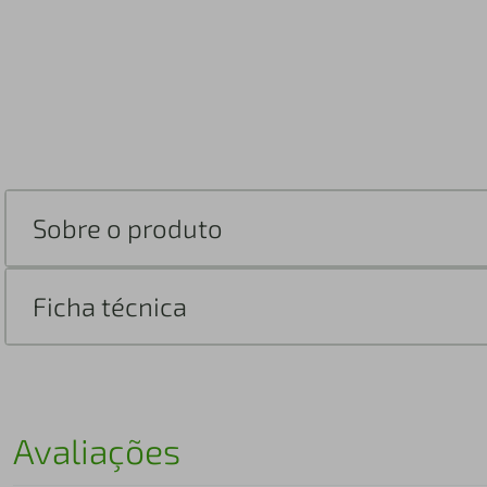
Sobre o produto
Ficha técnica
Avaliações