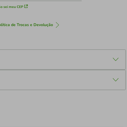
o sei meu CEP
lítica de Trocas e Devolução