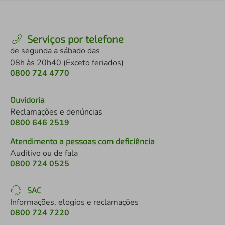
Serviços por telefone
de segunda a sábado das
08h às 20h40 (Exceto feriados)
0800 724 4770
Ouvidoria
Reclamações e denúncias
0800 646 2519
Atendimento a pessoas com deficiência
Auditivo ou de fala
0800 724 0525
SAC
Informações, elogios e reclamações
0800 724 7220