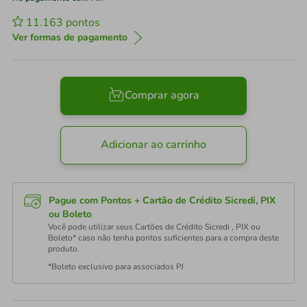
11.163
pontos
Ver formas de pagamento
Comprar agora
Adicionar ao carrinho
Pague com Pontos + Cartão de Crédito Sicredi, PIX
ou Boleto
Você pode utilizar seus Cartões de Crédito Sicredi , PIX ou
Boleto* caso não tenha pontos suficientes para a compra deste
produto.
*Boleto exclusivo para associados PJ