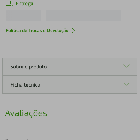
Entrega
Política de Trocas e Devolução
Sobre o produto
Ficha técnica
Avaliações