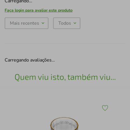
Carregando…
Faça login para avaliar este produto
Mais recentes
Todos
Carregando avaliações…
Quem viu isto, também viu...