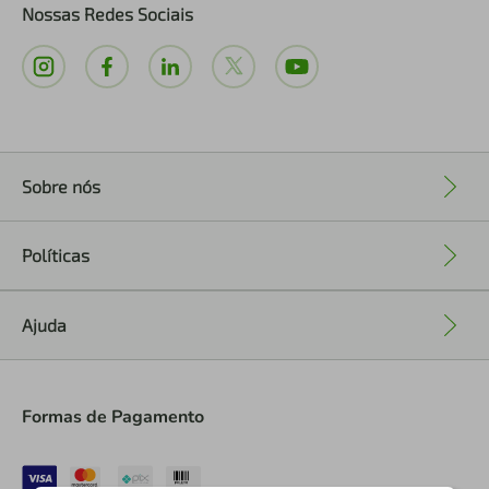
Nossas Redes Sociais
Sobre nós
+
Políticas
+
Ajuda
+
Formas de Pagamento