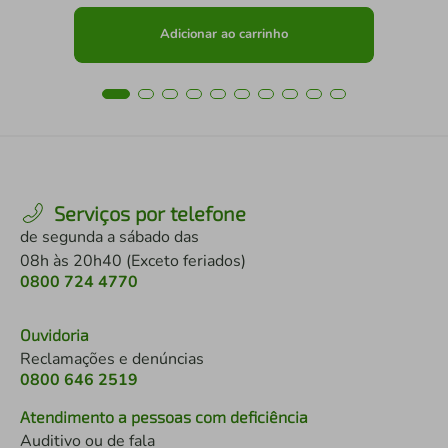
Adicionar ao carrinho
Serviços por telefone
de segunda a sábado das
08h às 20h40 (Exceto feriados)
0800 724 4770
Ouvidoria
Reclamações e denúncias
0800 646 2519
Atendimento a pessoas com deficiência
Auditivo ou de fala