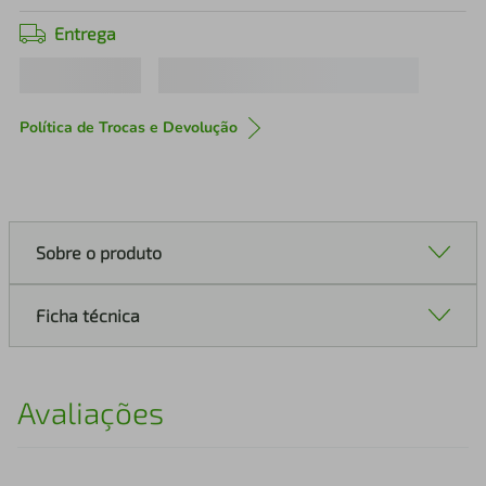
Entrega
Política de Trocas e Devolução
Sobre o produto
Ficha técnica
Avaliações