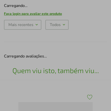
Carregando…
Faça login para avaliar este produto
Mais recentes
Todos
Carregando avaliações…
Quem viu isto, também viu...