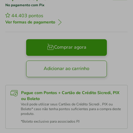
No pagamento com Pix
44.403
pontos
Ver formas de pagamento
Comprar agora
Adicionar ao carrinho
Pague com Pontos + Cartão de Crédito Sicredi, PIX
ou Boleto
Você pode utilizar seus Cartões de Crédito Sicredi , PIX ou
Boleto* caso não tenha pontos suficientes para a compra deste
produto.
*Boleto exclusivo para associados PJ