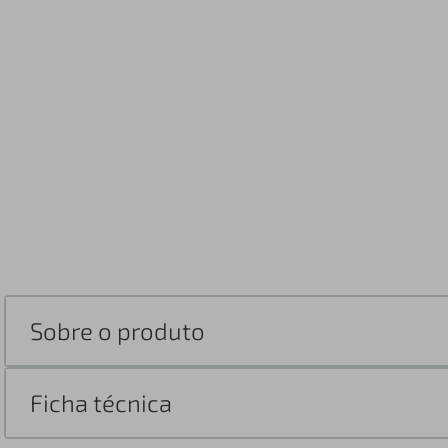
Sobre o produto
Ficha técnica