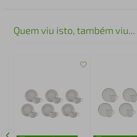
Quem viu isto, também viu...