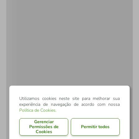
Utilizamos cookies neste site para melhorar sua
experiência de navegação de acordo com nossa
Política de Cookies
.
Gerenciar
Permissões de
Permitir todos
Cookies