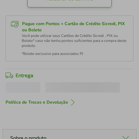
Pague com Pontos + Cartão de Crédito Sicredi, PIX
ou Boleto
Você pode utilizar seus Cartões de Crédito Sicredi , PIX ou
Boleto* caso não tenha pontos suficientes para a compra deste
produto.
*Boleto exclusivo para associados PJ
Entrega
Política de Trocas e Devolução
Sobre o produto