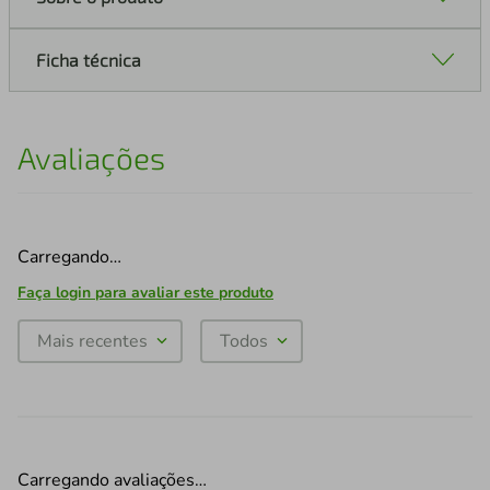
Ficha técnica
Avaliações
Carregando…
Faça login para avaliar este produto
Mais recentes
Todos
Carregando avaliações…