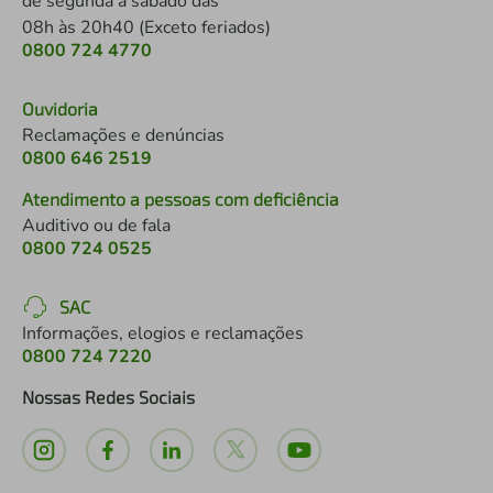
de segunda a sábado das
08h às 20h40 (Exceto feriados)
0800 724 4770
Ouvidoria
Reclamações e denúncias
0800 646 2519
Atendimento a pessoas com deficiência
Auditivo ou de fala
0800 724 0525
SAC
Informações, elogios e reclamações
0800 724 7220
Nossas Redes Sociais