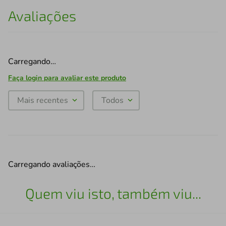
Avaliações
Carregando…
Faça login para avaliar este produto
Mais recentes
Todos
Carregando avaliações…
Quem viu isto, também viu...