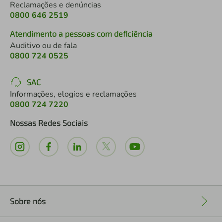
Reclamações e denúncias
0800 646 2519
Atendimento a pessoas com deficiência
Auditivo ou de fala
0800 724 0525
SAC
Informações, elogios e reclamações
0800 724 7220
Nossas Redes Sociais
Sobre nós
+