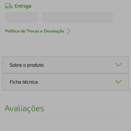
Entrega
Política de Trocas e Devolução
Sobre o produto
Ficha técnica
Avaliações