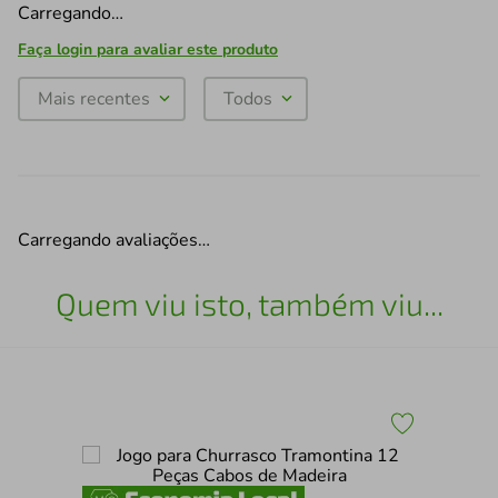
Carregando…
Faça login para avaliar este produto
Mais recentes
Todos
Carregando avaliações…
Quem viu isto, também viu...