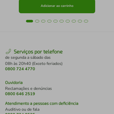
Adicionar ao carrinho
Serviços por telefone
de segunda a sábado das
08h às 20h40 (Exceto feriados)
0800 724 4770
Ouvidoria
Reclamações e denúncias
0800 646 2519
Atendimento a pessoas com deficiência
Auditivo ou de fala