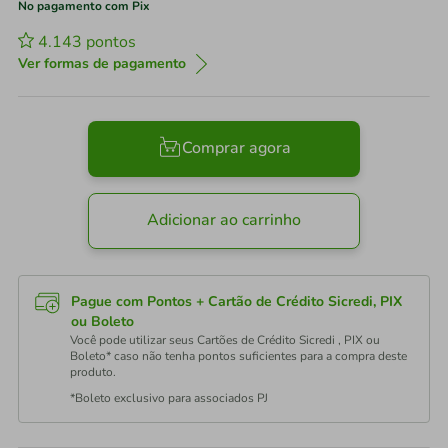
No pagamento com Pix
4.143
pontos
Ver formas de pagamento
Comprar agora
Adicionar ao carrinho
Pague com Pontos + Cartão de Crédito Sicredi, PIX
ou Boleto
Você pode utilizar seus Cartões de Crédito Sicredi , PIX ou
Boleto* caso não tenha pontos suficientes para a compra deste
produto.
*Boleto exclusivo para associados PJ