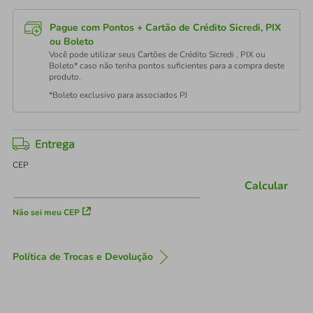
Pague com Pontos + Cartão de Crédito Sicredi, PIX
ou Boleto
Você pode utilizar seus Cartões de Crédito Sicredi , PIX ou
Boleto* caso não tenha pontos suficientes para a compra deste
produto.
*Boleto exclusivo para associados PJ
Entrega
CEP
Calcular
Não sei meu CEP
Política de Trocas e Devolução