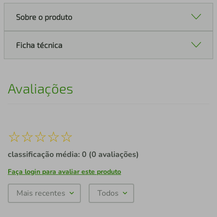
Sobre o produto
Ficha técnica
Avaliações
☆
☆
☆
☆
☆
classificação média: 0
(0 avaliações)
Faça login para avaliar este produto
Mais recentes
Todos