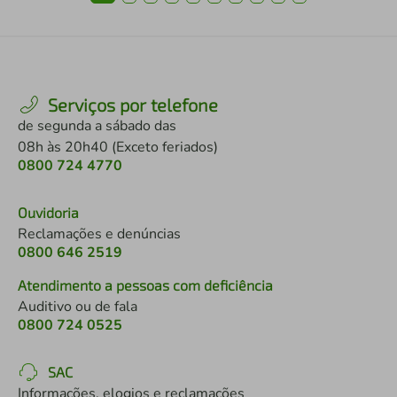
Serviços por telefone
de segunda a sábado das
08h às 20h40 (Exceto feriados)
0800 724 4770
Ouvidoria
Reclamações e denúncias
0800 646 2519
Atendimento a pessoas com deficiência
Auditivo ou de fala
0800 724 0525
SAC
Informações, elogios e reclamações