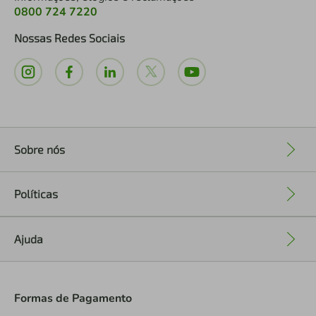
0800 724 7220
Nossas Redes Sociais
Sobre nós
+
Políticas
+
Ajuda
+
Formas de Pagamento