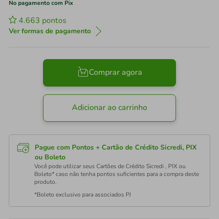
No pagamento com Pix
4.663
pontos
Ver formas de pagamento
Comprar agora
Adicionar ao carrinho
Pague com Pontos + Cartão de Crédito Sicredi, PIX
ou Boleto
Você pode utilizar seus Cartões de Crédito Sicredi , PIX ou
Boleto* caso não tenha pontos suficientes para a compra deste
produto.
*Boleto exclusivo para associados PJ