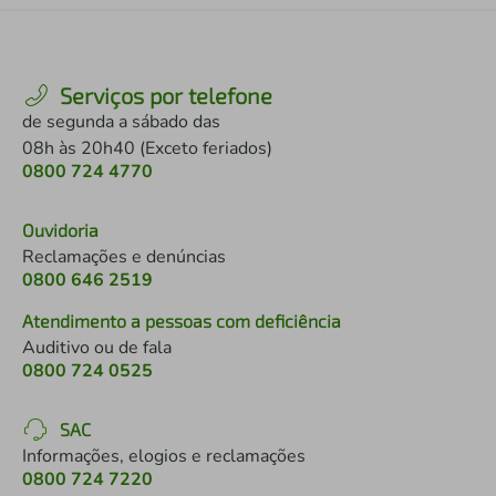
Serviços por telefone
de segunda a sábado das
08h às 20h40 (Exceto feriados)
0800 724 4770
Ouvidoria
Reclamações e denúncias
0800 646 2519
Atendimento a pessoas com deficiência
Auditivo ou de fala
0800 724 0525
SAC
Informações, elogios e reclamações
0800 724 7220