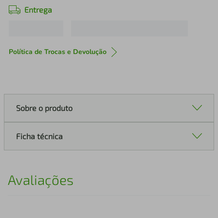
Entrega
Política de Trocas e Devolução
Sobre o produto
Ficha técnica
Avaliações