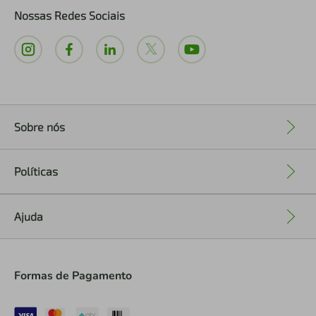
Nossas Redes Sociais
Sobre nós
+
Políticas
+
Ajuda
+
Formas de Pagamento