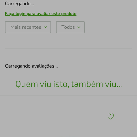
Carregando…
Faça login para avaliar este produto
Mais recentes
Todos
Carregando avaliações…
Quem viu isto, também viu...