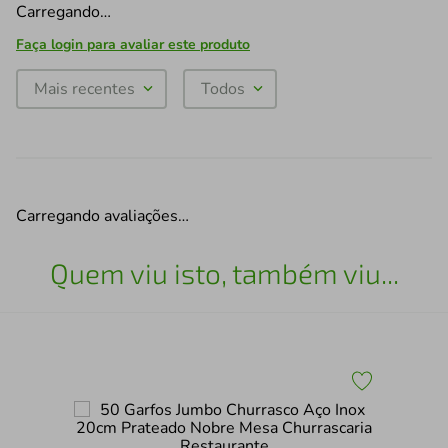
Carregando…
Faça login para avaliar este produto
Mais recentes
Todos
Carregando avaliações…
Quem viu isto, também viu...