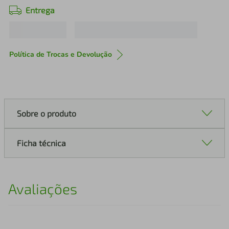
Entrega
Política de Trocas e Devolução
Sobre o produto
Ficha técnica
Avaliações