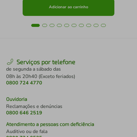
Adicionar ao carrinho
Serviços por telefone
de segunda a sábado das
08h às 20h40 (Exceto feriados)
0800 724 4770
Ouvidoria
Reclamações e denúncias
0800 646 2519
Atendimento a pessoas com deficiência
Auditivo ou de fala