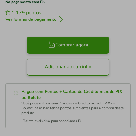
No pagamento com Pix
1.179
pontos
Ver formas de pagamento
Comprar agora
Adicionar ao carrinho
Pague com Pontos + Cartão de Crédito Sicredi, PIX
ou Boleto
Você pode utilizar seus Cartões de Crédito Sicredi , PIX ou
Boleto* caso não tenha pontos suficientes para a compra deste
produto.
*Boleto exclusivo para associados PJ