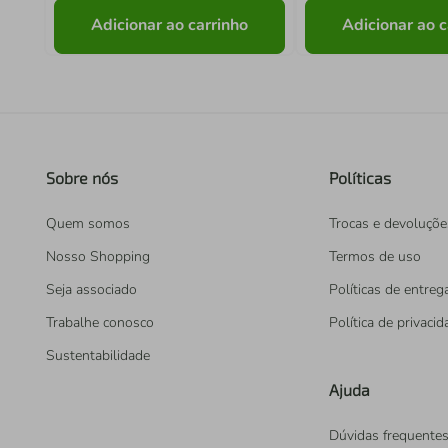
Adicionar ao carrinho
Adicionar ao c
Sobre nós
Políticas
Quem somos
Trocas e devoluçõe
Nosso Shopping
Termos de uso
Seja associado
Políticas de entreg
Trabalhe conosco
Política de privaci
Sustentabilidade
Ajuda
Dúvidas frequente