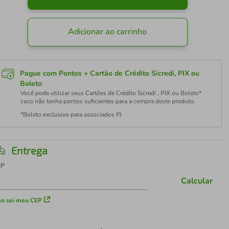
Adicionar ao carrinho
Pague com Pontos + Cartão de Crédito Sicredi, PIX ou
Boleto
Você pode utilizar seus Cartões de Crédito Sicredi , PIX ou Boleto*
caso não tenha pontos suficientes para a compra deste produto.
*Boleto exclusivo para associados PJ
Entrega
EP
Calcular
o sei meu CEP