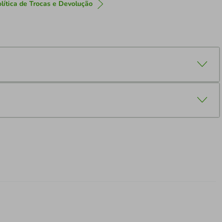
lítica de Trocas e Devolução