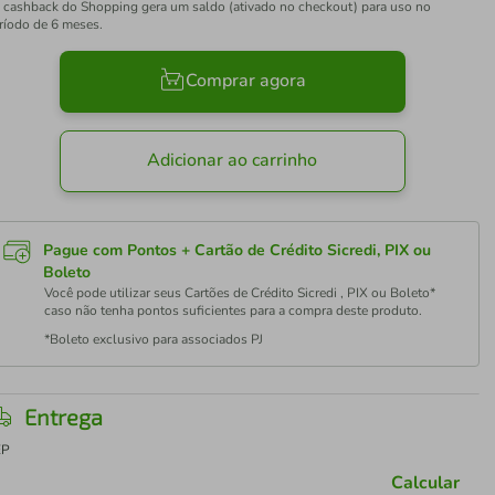
 cashback do Shopping gera um saldo (ativado no checkout) para uso no
ríodo de 6 meses.
Comprar agora
Adicionar ao carrinho
Pague com Pontos + Cartão de Crédito Sicredi, PIX ou
Boleto
Você pode utilizar seus Cartões de Crédito Sicredi , PIX ou Boleto*
caso não tenha pontos suficientes para a compra deste produto.
*Boleto exclusivo para associados PJ
Entrega
EP
Calcular