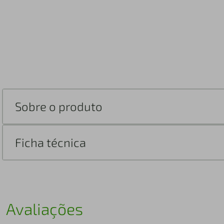
Sobre o produto
Ficha técnica
Avaliações