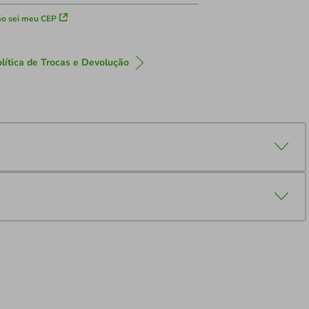
o sei meu CEP
lítica de Trocas e Devolução