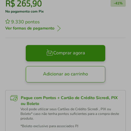
R$
265
,
90
-
41%
No pagamento com Pix
9.330
pontos
Ver formas de pagamento
Comprar agora
Adicionar ao carrinho
Pague com Pontos + Cartão de Crédito Sicredi, PIX
ou Boleto
Você pode utilizar seus Cartões de Crédito Sicredi , PIX ou
Boleto* caso não tenha pontos suficientes para a compra deste
produto.
*Boleto exclusivo para associados PJ