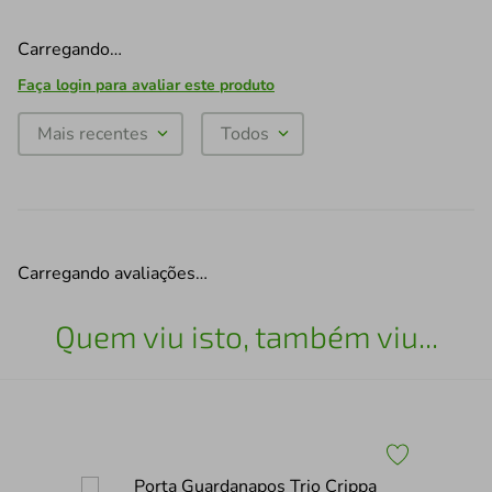
Carregando…
Faça login para avaliar este produto
Mais recentes
Todos
Carregando avaliações…
Quem viu isto, também viu...