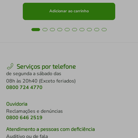
Adicionar ao carrinho
Serviços por telefone
de segunda a sábado das
08h às 20h40 (Exceto feriados)
0800 724 4770
Ouvidoria
Reclamações e denúncias
0800 646 2519
Atendimento a pessoas com deficiência
Auditivo ou de fala