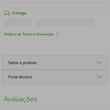
Entrega
Política de Trocas e Devolução
Sobre o produto
Ficha técnica
Avaliações