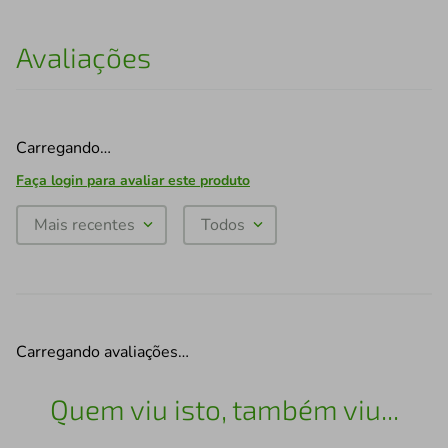
Avaliações
Carregando…
Faça login para avaliar este produto
Mais recentes
Todos
Carregando avaliações…
Quem viu isto, também viu...