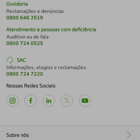
Ouvidoria
Reclamações e denúncias
0800 646 2519
Atendimento a pessoas com deficiência
Auditivo ou de fala
0800 724 0525
SAC
Informações, elogios e reclamações
0800 724 7220
Nossas Redes Sociais
Sobre nós
+