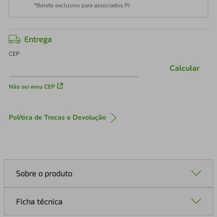
*Boleto exclusivo para associados PJ
Entrega
CEP
Calcular
Não sei meu CEP
Política de Trocas e Devolução
Sobre o produto
Ficha técnica