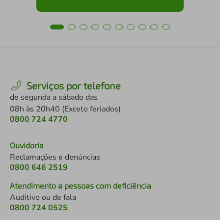
Serviços por telefone
de segunda a sábado das
08h às 20h40 (Exceto feriados)
0800 724 4770
Ouvidoria
Reclamações e denúncias
0800 646 2519
Atendimento a pessoas com deficiência
Auditivo ou de fala
0800 724 0525