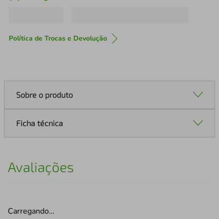
Política de Trocas e Devolução
Sobre o produto
Ficha técnica
Avaliações
Carregando…