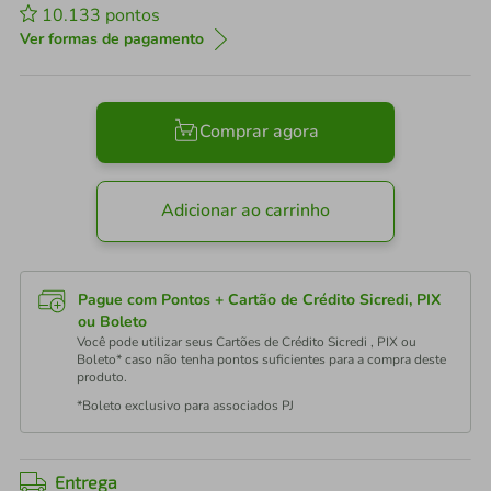
10.133
pontos
Ver formas de pagamento
Comprar agora
Adicionar ao carrinho
Pague com Pontos + Cartão de Crédito Sicredi, PIX
ou Boleto
Você pode utilizar seus Cartões de Crédito Sicredi , PIX ou
Boleto* caso não tenha pontos suficientes para a compra deste
produto.
*Boleto exclusivo para associados PJ
Entrega