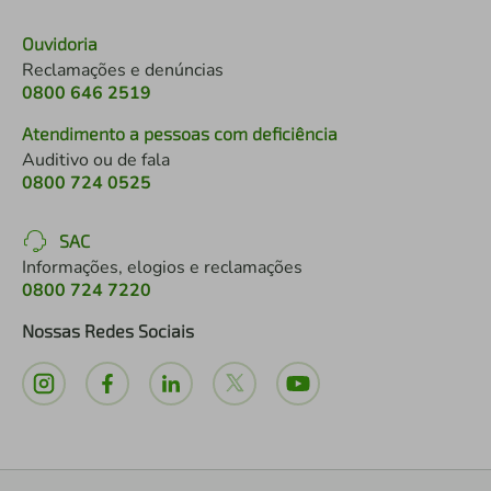
Ouvidoria
Reclamações e denúncias
0800 646 2519
Atendimento a pessoas com deficiência
Auditivo ou de fala
0800 724 0525
SAC
Informações, elogios e reclamações
0800 724 7220
Nossas Redes Sociais