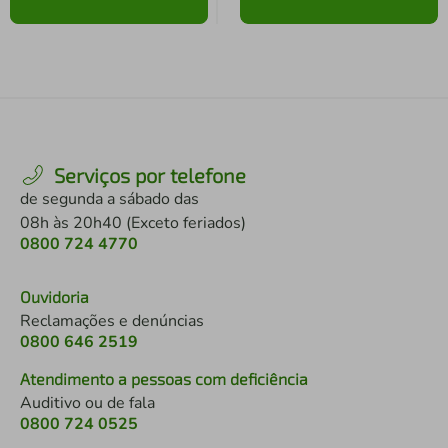
Serviços por telefone
de segunda a sábado das
08h às 20h40 (Exceto feriados)
0800 724 4770
Ouvidoria
Reclamações e denúncias
0800 646 2519
Atendimento a pessoas com deficiência
Auditivo ou de fala
0800 724 0525