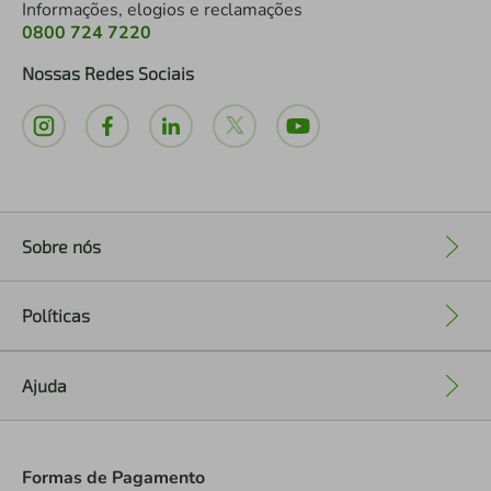
Informações, elogios e reclamações
0800 724 7220
Nossas Redes Sociais
Sobre nós
+
Políticas
+
Ajuda
+
Formas de Pagamento