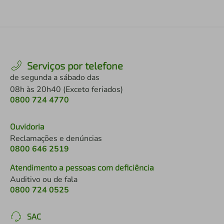
Serviços por telefone
de segunda a sábado das
08h às 20h40 (Exceto feriados)
0800 724 4770
Ouvidoria
Reclamações e denúncias
0800 646 2519
Atendimento a pessoas com deficiência
Auditivo ou de fala
0800 724 0525
SAC